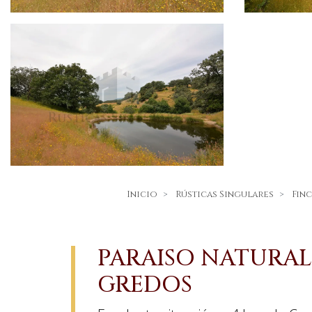
Inicio
Rústicas Singulares
Fin
PARAISO NATURAL
GREDOS