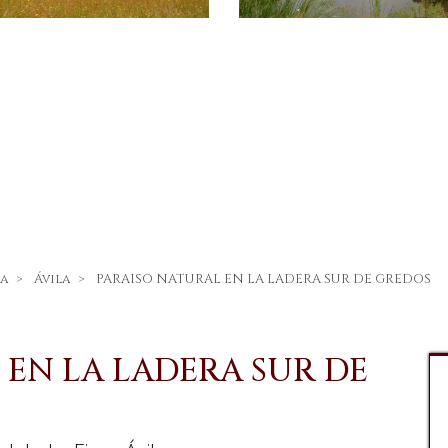
ca
Ávila
PARAISO NATURAL EN LA LADERA SUR DE GREDOS
 EN LA LADERA SUR DE