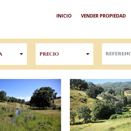
INICIO
VENDER PROPIEDAD
A
PRECIO