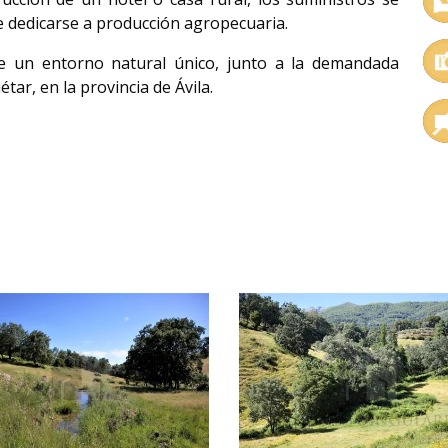
 dedicarse a producción agropecuaria.
ce un entorno natural único, junto a la demandada
tar, en la provincia de Ávila.