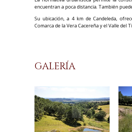
encuentran a poca distancia. También puede
Su ubicación, a 4 km de Candeleda, ofre
Comarca de la Vera Cacereña y el Valle del Tié
GALERÍA