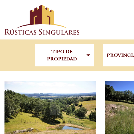
TIPO DE
PROVINCI
PROPIEDAD