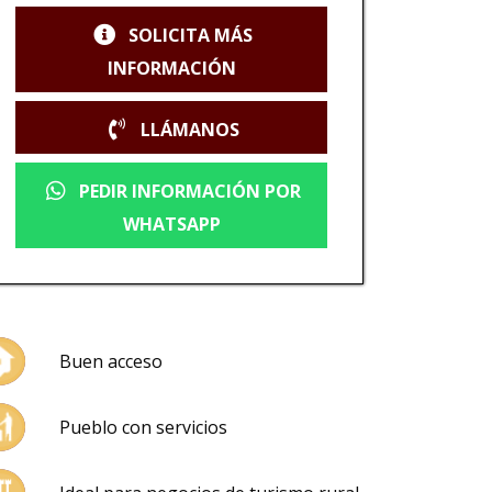
SOLICITA MÁS
INFORMACIÓN
LLÁMANOS
PEDIR INFORMACIÓN POR
WHATSAPP
Buen acceso
Pueblo con servicios