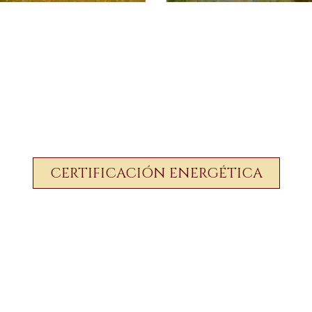
CERTIFICACIÓN ENERGÉTICA