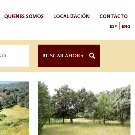
QUIENES SOMOS
LOCALIZACIÓN
CONTACTO
ESP
ENG
BUSCAR AHORA