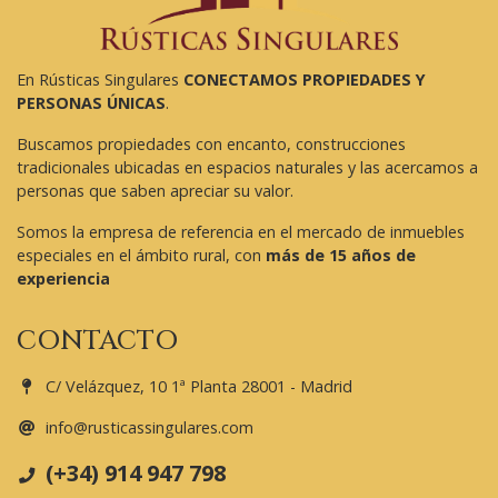
En Rústicas Singulares
CONECTAMOS PROPIEDADES Y
PERSONAS ÚNICAS
.
Buscamos propiedades con encanto, construcciones
tradicionales ubicadas en espacios naturales y las acercamos a
personas que saben apreciar su valor.
Somos la empresa de referencia en el mercado de inmuebles
especiales en el ámbito rural, con
más de 15 años de
experiencia
CONTACTO
C/ Velázquez, 10 1ª Planta 28001 - Madrid
info@rusticassingulares.com
(+34) 914 947 798