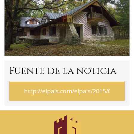
Fuente de la noticia
http://elpais.com/elpais/2015/06/01