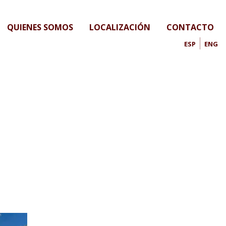
QUIENES SOMOS
LOCALIZACIÓN
CONTACTO
ESP
ENG