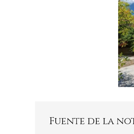
Fuente de la no