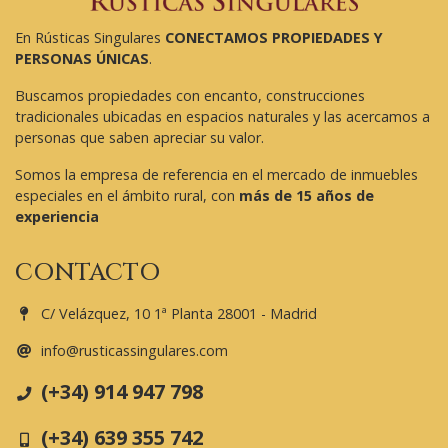
En Rústicas Singulares
CONECTAMOS PROPIEDADES Y
PERSONAS ÚNICAS
.
Buscamos propiedades con encanto, construcciones
tradicionales ubicadas en espacios naturales y las acercamos a
personas que saben apreciar su valor.
Somos la empresa de referencia en el mercado de inmuebles
especiales en el ámbito rural, con
más de 15 años de
experiencia
CONTACTO
C/ Velázquez, 10 1ª Planta 28001 - Madrid
info@rusticassingulares.com
(+34) 914 947 798
(+34) 639 355 742