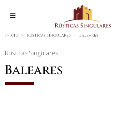
Inicio
Rústicas Singulares
Baleares
Rústicas Singulares
Baleares