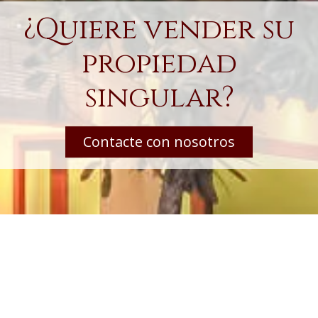
¿Quiere vender su
propiedad
singular?
Contacte con nosotros