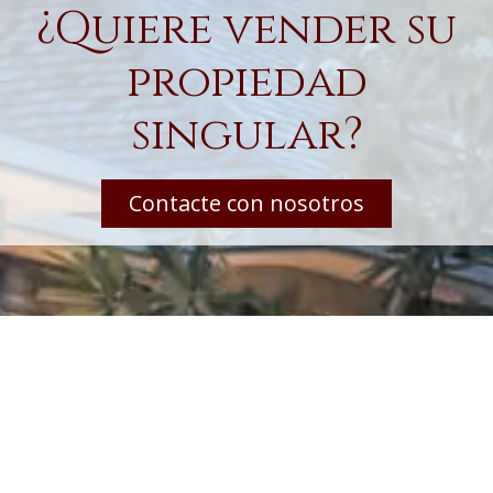
¿Quiere vender su
propiedad
singular?
Contacte con nosotros