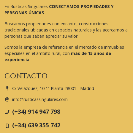
En Rústicas Singulares
CONECTAMOS PROPIEDADES Y
PERSONAS ÚNICAS
.
Buscamos propiedades con encanto, construcciones
tradicionales ubicadas en espacios naturales y las acercamos a
personas que saben apreciar su valor.
Somos la empresa de referencia en el mercado de inmuebles
especiales en el ámbito rural, con
más de 15 años de
experiencia
CONTACTO
C/ Velázquez, 10 1ª Planta 28001 - Madrid
info@rusticassingulares.com
(+34) 914 947 798
(+34) 639 355 742