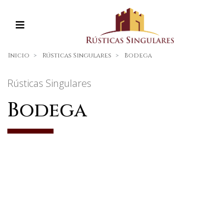
Inicio
Rústicas Singulares
Bodega
Rústicas Singulares
Bodega