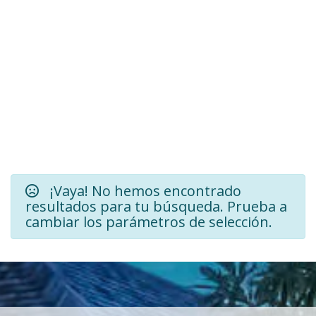
¡Vaya! No hemos encontrado
resultados para tu búsqueda. Prueba a
cambiar los parámetros de selección.