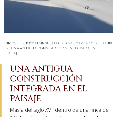
Inicio
Rústicas Singulares
Casa de campo
Teruel
UNA ANTIGUA CONSTRUCCIÓN INTEGRADA EN EL
PAISAJE
UNA ANTIGUA
CONSTRUCCIÓN
INTEGRADA EN EL
PAISAJE
Masía del siglo XVII dentro de una finca de