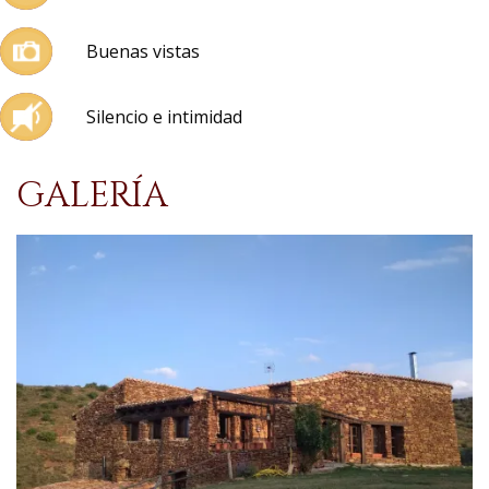
Buenas vistas
Silencio e intimidad
GALERÍA