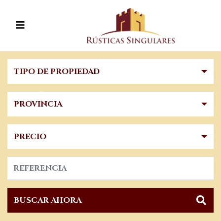
TIPO DE PROPIEDAD
PROVINCIA
PRECIO
BUSCAR AHORA