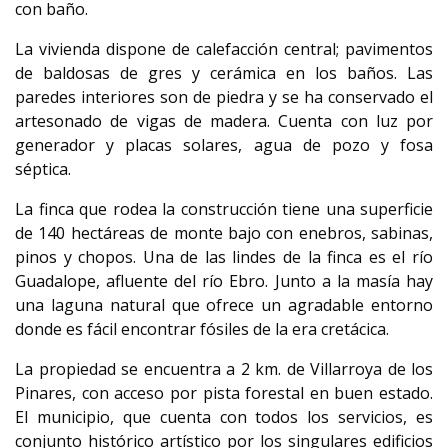
con baño.
La vivienda dispone de calefacción central; pavimentos
de baldosas de gres y cerámica en los baños. Las
paredes interiores son de piedra y se ha conservado el
artesonado de vigas de madera. Cuenta con luz por
generador y placas solares, agua de pozo y fosa
séptica.
La finca que rodea la construcción tiene una superficie
de 140 hectáreas de monte bajo con enebros, sabinas,
pinos y chopos. Una de las lindes de la finca es el río
Guadalope, afluente del río Ebro. Junto a la masía hay
una laguna natural que ofrece un agradable entorno
donde es fácil encontrar fósiles de la era cretácica.
La propiedad se encuentra a 2 km. de Villarroya de los
Pinares, con acceso por pista forestal en buen estado.
El municipio, que cuenta con todos los servicios, es
conjunto histórico artístico por los singulares edificios