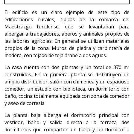
El edificio es un claro ejemplo de este tipo de
edificaciones rurales, típicas de la comarca del
Maestrazgo turolense, que se levantaban para
albergar a trabajadores, aperos y animales propios de
las labores agrícolas. En general se utilizan materiales
propios de la zona. Muros de piedra y carpintería de
madera, con tejado de teja árabe a dos aguas.
La casa cuenta con dos plantas y un total de 370 m²
construidos. En la primera planta se distribuyen un
amplio distribuidor, salón con chimenea y un espacioso
comedor, un estudio con biblioteca, un dormitorio con
baño, cocina totalmente equipada con zona de comedor
y aseo de cortesía.
La planta baja alberga el dormitorio principal con
vestidor, baño y salida directa a la terraza; dos
dormitorios que comparten un baño y un dormitorio