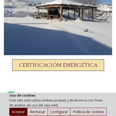
CERTIFICACIÓN ENERGÉTICA
Uso de cookies
Pedir información por WhatsApp
Este sitio web utiliza cookies propias y de terceros con fines
de análisis de uso del sitio web.
Aceptar
Rechazar
Configurar
Política de cookies