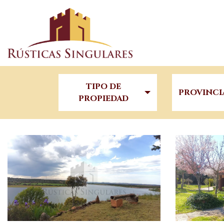
TIPO DE
PROVINCI
PROPIEDAD