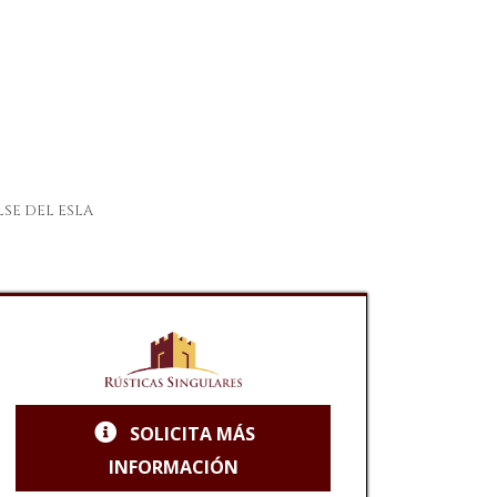
SE DEL ESLA
SOLICITA MÁS
INFORMACIÓN