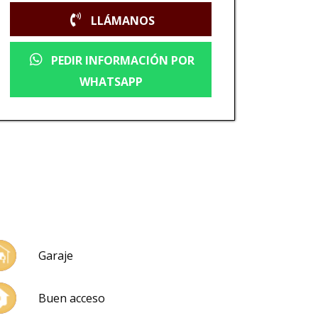
LLÁMANOS
PEDIR INFORMACIÓN POR
WHATSAPP
Garaje
Buen acceso