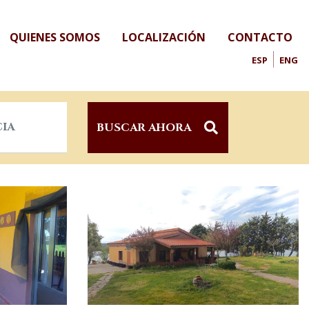
QUIENES SOMOS
LOCALIZACIÓN
CONTACTO
ESP
ENG
BUSCAR AHORA