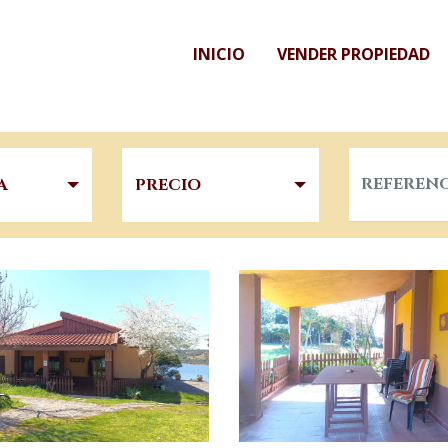
INICIO
VENDER PROPIEDAD
A
PRECIO