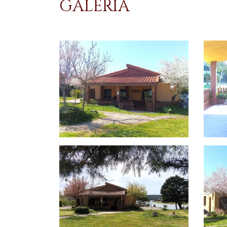
GALERÍA