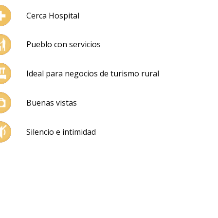
Cerca Hospital
Pueblo con servicios
Ideal para negocios de turismo rural
Buenas vistas
Silencio e intimidad