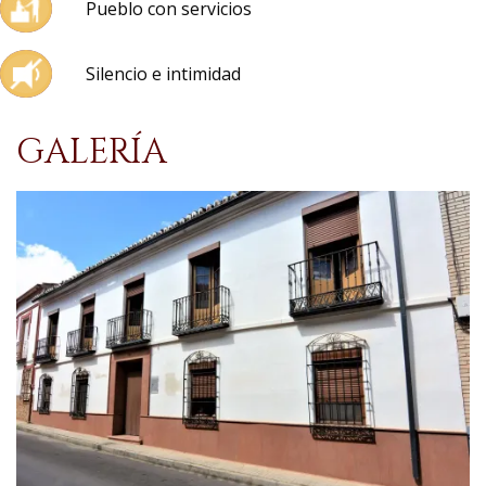
Pueblo con servicios
Silencio e intimidad
GALERÍA