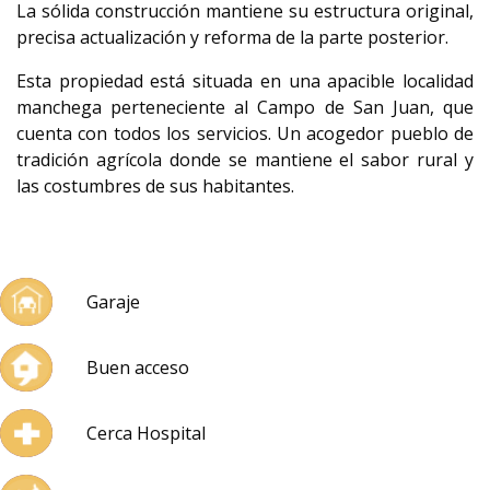
La sólida construcción mantiene su estructura original,
precisa actualización y reforma de la parte posterior.
Esta propiedad está situada en una apacible localidad
manchega perteneciente al Campo de San Juan, que
cuenta con todos los servicios. Un acogedor pueblo de
tradición agrícola donde se mantiene el sabor rural y
las costumbres de sus habitantes.
Garaje
Buen acceso
Cerca Hospital