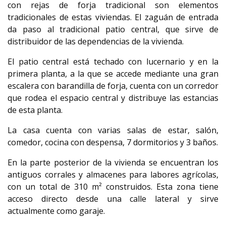
con rejas de forja tradicional son elementos
tradicionales de estas viviendas. El zaguán de entrada
da paso al tradicional patio central, que sirve de
distribuidor de las dependencias de la vivienda.
El patio central está techado con lucernario y en la
primera planta, a la que se accede mediante una gran
escalera con barandilla de forja, cuenta con un corredor
que rodea el espacio central y distribuye las estancias
de esta planta.
La casa cuenta con varias salas de estar, salón,
comedor, cocina con despensa, 7 dormitorios y 3 baños.
En la parte posterior de la vivienda se encuentran los
antiguos corrales y almacenes para labores agrícolas,
con un total de 310 m² construidos. Esta zona tiene
acceso directo desde una calle lateral y sirve
actualmente como garaje.