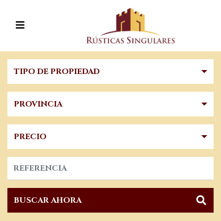
TIPO DE PROPIEDAD
PROVINCIA
PRECIO
BUSCAR AHORA