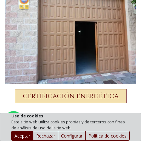
CERTIFICACIÓN ENERGÉTICA
Uso de cookies
Pedir información por WhatsApp
Este sitio web utiliza cookies propias y de terceros con fines
de análisis de uso del sitio web.
Aceptar
Rechazar
Configurar
Política de cookies