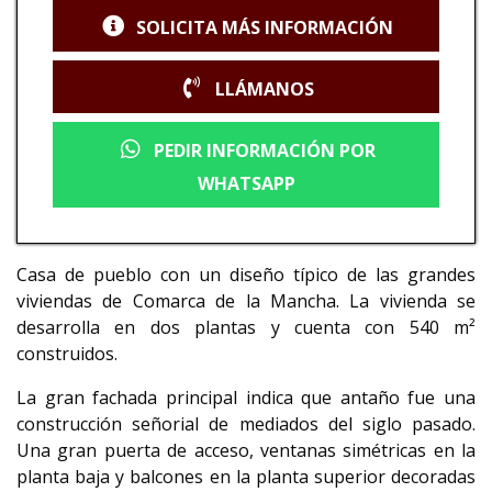
SOLICITA MÁS INFORMACIÓN
LLÁMANOS
PEDIR INFORMACIÓN POR
WHATSAPP
Casa de pueblo con un diseño típico de las grandes
viviendas de Comarca de la Mancha. La vivienda se
desarrolla en dos plantas y cuenta con 540 m²
construidos.
La gran fachada principal indica que antaño fue una
construcción señorial de mediados del siglo pasado.
Una gran puerta de acceso, ventanas simétricas en la
planta baja y balcones en la planta superior decoradas