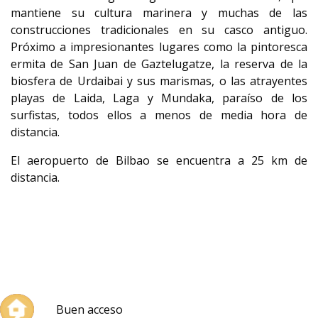
mantiene su cultura marinera y muchas de las
construcciones tradicionales en su casco antiguo.
Próximo a impresionantes lugares como la pintoresca
ermita de San Juan de Gaztelugatze, la reserva de la
biosfera de Urdaibai y sus marismas, o las atrayentes
playas de Laida, Laga y Mundaka, paraíso de los
surfistas, todos ellos a menos de media hora de
distancia.
El aeropuerto de Bilbao se encuentra a 25 km de
distancia.
Buen acceso