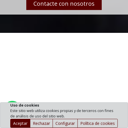
Contacte con nosotros
Uso de cookies
Pedir información por WhatsApp
Este sitio web utiliza cookies propias y de terceros con fines
de análisis de uso del sitio web.
Aceptar
Rechazar
Configurar
Política de cookies