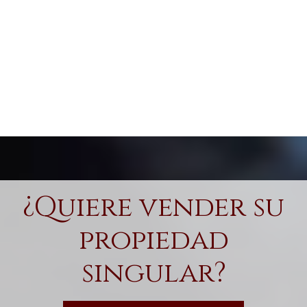
¿Quiere vender su
propiedad
singular?