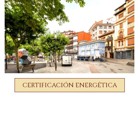
CERTIFICACIÓN ENERGÉTICA