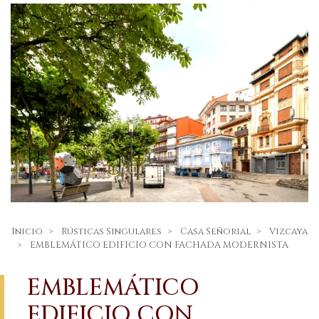
Inicio
Rústicas Singulares
Casa Señorial
Vizcaya
EMBLEMÁTICO EDIFICIO CON FACHADA MODERNISTA
EMBLEMÁTICO
EDIFICIO CON