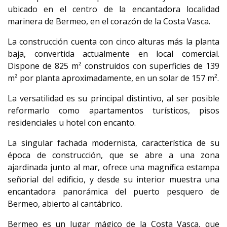
ubicado en el centro de la encantadora localidad
marinera de Bermeo, en el corazón de la Costa Vasca.
La construcción cuenta con cinco alturas más la planta
baja, convertida actualmente en local comercial.
Dispone de 825 m² construidos con superficies de 139
m² por planta aproximadamente, en un solar de 157 m².
La versatilidad es su principal distintivo, al ser posible
reformarlo como apartamentos turísticos, pisos
residenciales u hotel con encanto.
La singular fachada modernista, característica de su
época de construcción, que se abre a una zona
ajardinada junto al mar, ofrece una magnífica estampa
señorial del edificio, y desde su interior muestra una
encantadora panorámica del puerto pesquero de
Bermeo, abierto al cantábrico.
Bermeo es un lugar mágico de la Costa Vasca, que