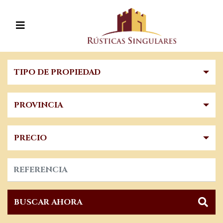
TIPO DE PROPIEDAD
PROVINCIA
PRECIO
BUSCAR AHORA