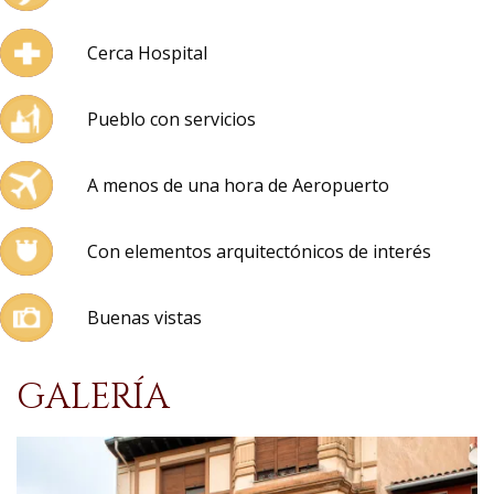
Cerca Hospital
Pueblo con servicios
A menos de una hora de Aeropuerto
Con elementos arquitectónicos de interés
Buenas vistas
GALERÍA