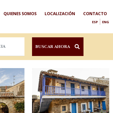
QUIENES SOMOS
LOCALIZACIÓN
CONTACTO
ESP
ENG
BUSCAR AHORA