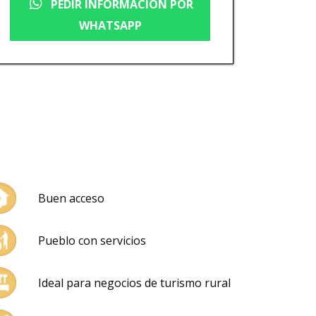
PEDIR INFORMACIÓN POR
WHATSAPP
Buen acceso
Pueblo con servicios
Ideal para negocios de turismo rural