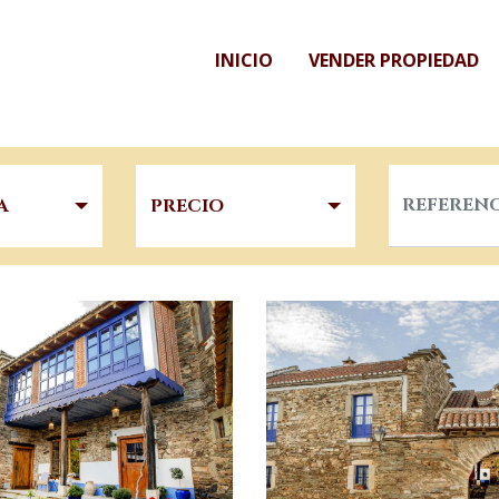
INICIO
VENDER PROPIEDAD
A
PRECIO