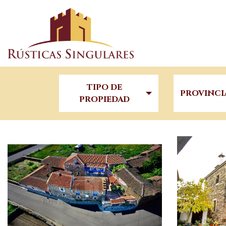
TIPO DE
PROVINCI
PROPIEDAD