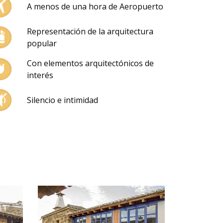
A menos de una hora de Aeropuerto
Representación de la arquitectura
popular
Con elementos arquitectónicos de
interés
Silencio e intimidad