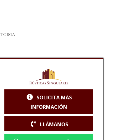
STORGA
SOLICITA MÁS
INFORMACIÓN
LLÁMANOS