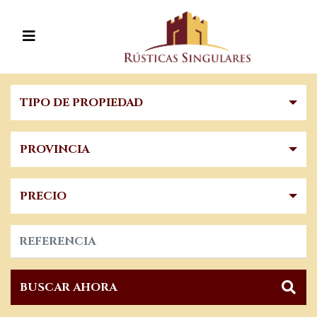
TIPO DE PROPIEDAD
PROVINCIA
PRECIO
BUSCAR AHORA