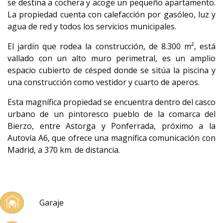
se destina a cochera y acoge un pequeño apartamento.
La propiedad cuenta con calefacción por gasóleo, luz y
agua de red y todos los servicios municipales.
El jardín que rodea la construcción, de 8.300 m², está
vallado con un alto muro perimetral, es un amplio
espacio cubierto de césped donde se sitúa la piscina y
una construcción como vestidor y cuarto de aperos.
Esta magnífica propiedad se encuentra dentro del casco
urbano de un pintoresco pueblo de la comarca del
Bierzo, entre Astorga y Ponferrada, próximo a la
Autovía A6, que ofrece una magnífica comunicación con
Madrid, a 370 km. de distancia.
Garaje