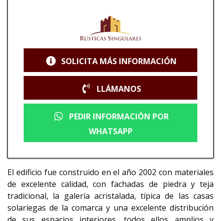
SOLICITA MÁS INFORMACIÓN
LLÁMANOS
PEDIR INFORMACIÓN POR
WHATSAPP
El edificio fue construido en el año 2002 con materiales
de excelente calidad, con fachadas de piedra y teja
tradicional, la galería acristalada, típica de las casas
solariegas de la comarca y una excelente distribución
de sus espacios interiores, todos ellos amplios y