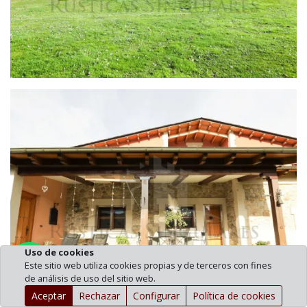
Uso de cookies
Pedir información por WhatsApp
Este sitio web utiliza cookies propias y de terceros con fines
de análisis de uso del sitio web.
Aceptar
Rechazar
Configurar
Política de cookies