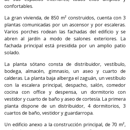
confortables.
La gran vivienda, de 850 m² construidos, cuenta con 3
plantas comunicadas por un ascensor y por escaleras.
Varios porches rodean las fachadas del edificio y se
abren al jardín a modo de salones exteriores. La
fachada principal está presidida por un amplio patio
solado.
La planta sótano consta de distribuidor, vestíbulo,
bodega, almacén, gimnasio, un aseo y cuarto de
calderas. La planta baja alberga el zaguán, un vestíbulo
con la escalera principal, despacho, salón, comedor
cocina con office y despensa, un dormitorio con
vestidor y cuarto de baño y aseo de cortesía. La primera
planta dispone de un distribuidor, 4 dormitorios, 3
cuartos de baño, vestidor y guardarropa.
Un edificio anexo a la construcción principal, de 70 m²,