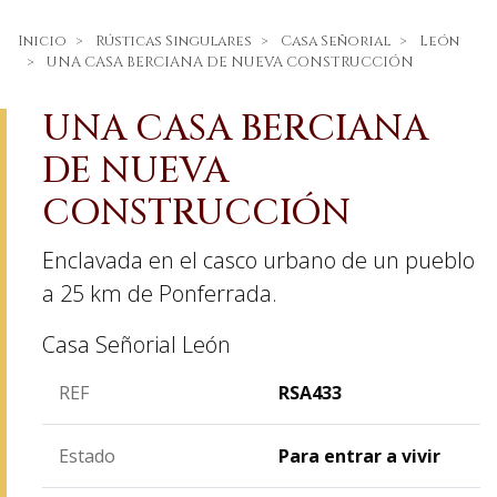
Inicio
Rústicas Singulares
Casa Señorial
León
UNA CASA BERCIANA DE NUEVA CONSTRUCCIÓN
UNA CASA BERCIANA
DE NUEVA
CONSTRUCCIÓN
Enclavada en el casco urbano de un pueblo
a 25 km de Ponferrada.
Casa Señorial
León
REF
RSA433
Estado
Para entrar a vivir