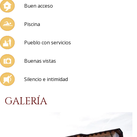
Buen acceso
Piscina
Pueblo con servicios
Buenas vistas
Silencio e intimidad
GALERÍA